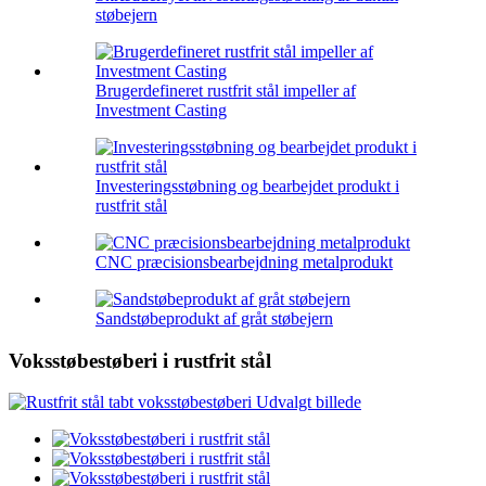
støbejern
Brugerdefineret rustfrit stål impeller af
Investment Casting
Investeringsstøbning og bearbejdet produkt i
rustfrit stål
CNC præcisionsbearbejdning metalprodukt
Sandstøbeprodukt af gråt støbejern
Voksstøbestøberi i rustfrit stål