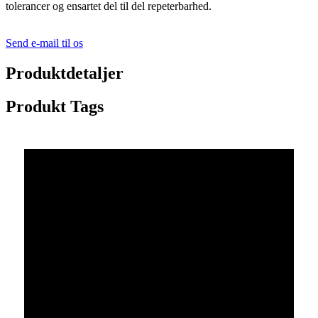
tolerancer og ensartet del til del repeterbarhed.
Send e-mail til os
Produktdetaljer
Produkt Tags