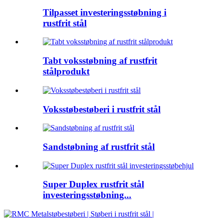
Tilpasset investeringsstøbning i
rustfrit stål
Tabt voksstøbning af rustfrit
stålprodukt
Voksstøbestøberi i rustfrit stål
Sandstøbning af rustfrit stål
Super Duplex rustfrit stål
investeringsstøbning...