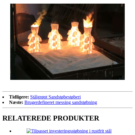
Tidligere:
Stålgrønt Sandstøbestøberi
Næste:
Brugerdefineret messing sandstøbning
RELATEREDE PRODUKTER