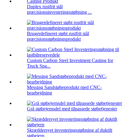
Duplex rustfrit stål
præcisionsinvesteringsstøbning ...
Brugerdefineret støbt rustfrit stål
præcisionsstøbningsprodukt
Custom Carbon Steel Investment Casting for
Truck Spa...
Messing Sandstøbeprodukt med CNC-
bearbejdning
Grå støbejernsdel med tilpassede støbetjenester
Skræddersyet investeringsstøbning af duktilt
støbejern