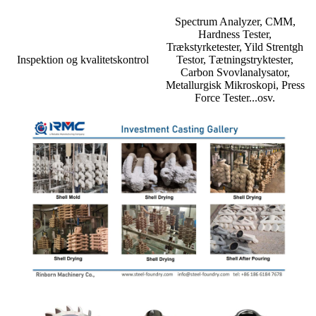
Spectrum Analyzer, CMM,
Hardness Tester,
Trækstyrketester, Yild Strentgh
Inspektion og kvalitetskontrol
Testor, Tætningstryktester,
Carbon Svovlanalysator,
Metallurgisk Mikroskopi, Press
Force Tester...osv.