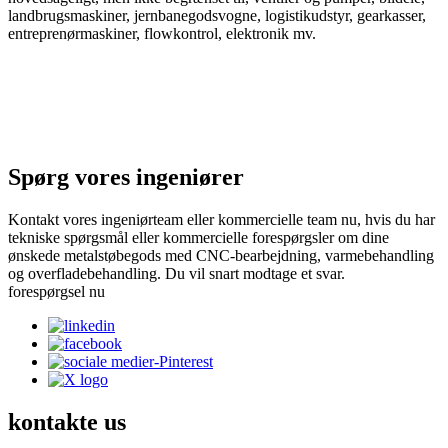
landbrugsmaskiner, jernbanegodsvogne, logistikudstyr, gearkasser,
entreprenørmaskiner, flowkontrol, elektronik mv.
Spørg vores ingeniører
Kontakt vores ingeniørteam eller kommercielle team nu, hvis du har
tekniske spørgsmål eller kommercielle forespørgsler om dine
ønskede metalstøbegods med CNC-bearbejdning, varmebehandling
og overfladebehandling. Du vil snart modtage et svar.
forespørgsel nu
kontakte
us