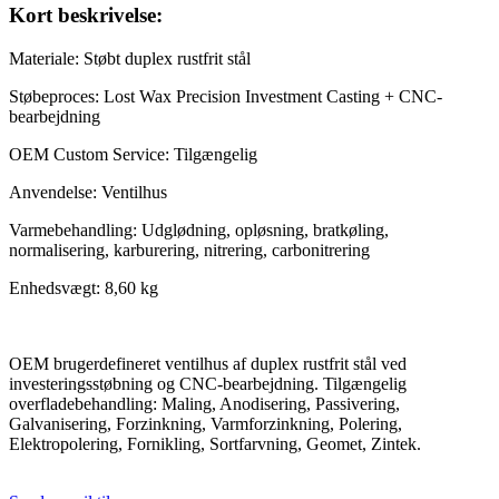
Kort beskrivelse:
Materiale: Støbt duplex rustfrit stål
Støbeproces: Lost Wax Precision Investment Casting + CNC-
bearbejdning
OEM Custom Service: Tilgængelig
Anvendelse: Ventilhus
Varmebehandling: Udglødning, opløsning, bratkøling,
normalisering, karburering, nitrering, carbonitrering
Enhedsvægt: 8,60 kg
OEM brugerdefineret ventilhus af duplex rustfrit stål ved
investeringsstøbning og CNC-bearbejdning. Tilgængelig
overfladebehandling: Maling, Anodisering, Passivering,
Galvanisering, Forzinkning, Varmforzinkning, Polering,
Elektropolering, Fornikling, Sortfarvning, Geomet, Zintek.