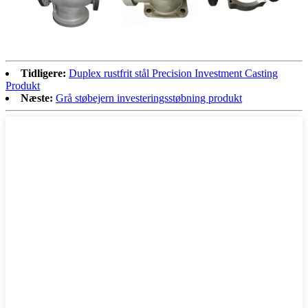
Tidligere:
Duplex rustfrit stål Precision Investment Casting
Produkt
Næste:
Grå støbejern investeringsstøbning produkt