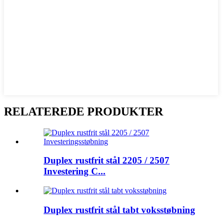
RELATEREDE PRODUKTER
Duplex rustfrit stål 2205 / 2507
Investering C...
Duplex rustfrit stål tabt voksstøbning