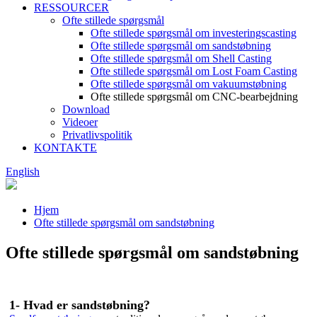
RESSOURCER
Ofte stillede spørgsmål
Ofte stillede spørgsmål om investeringscasting
Ofte stillede spørgsmål om sandstøbning
Ofte stillede spørgsmål om Shell Casting
Ofte stillede spørgsmål om Lost Foam Casting
Ofte stillede spørgsmål om vakuumstøbning
Ofte stillede spørgsmål om CNC-bearbejdning
Download
Videoer
Privatlivspolitik
KONTAKTE
English
Hjem
Ofte stillede spørgsmål om sandstøbning
Ofte stillede spørgsmål om sandstøbning
1- Hvad er sandstøbning?