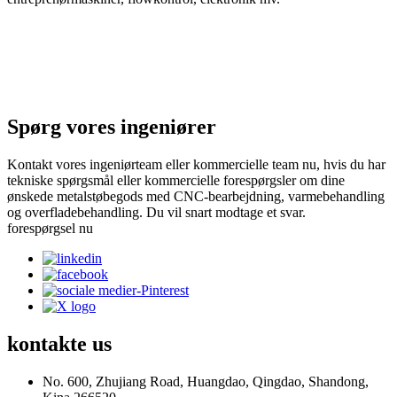
Spørg vores ingeniører
Kontakt vores ingeniørteam eller kommercielle team nu, hvis du har
tekniske spørgsmål eller kommercielle forespørgsler om dine
ønskede metalstøbegods med CNC-bearbejdning, varmebehandling
og overfladebehandling. Du vil snart modtage et svar.
forespørgsel nu
kontakte
us
No. 600, Zhujiang Road, Huangdao, Qingdao, Shandong,