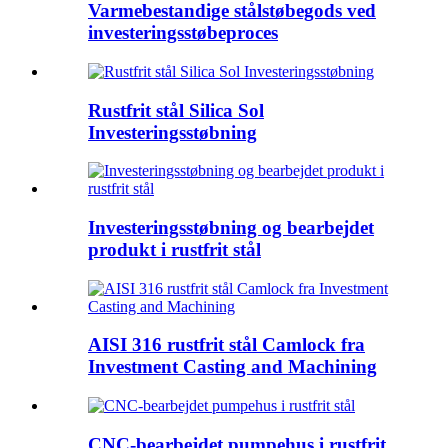
Varmebestandige stålstøbegods ved
investeringsstøbeproces
Rustfrit stål Silica Sol
Investeringsstøbning
Investeringsstøbning og bearbejdet
produkt i rustfrit stål
AISI 316 rustfrit stål Camlock fra
Investment Casting and Machining
CNC-bearbejdet pumpehus i rustfrit