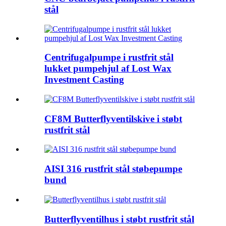
stål
Centrifugalpumpe i rustfrit stål
lukket pumpehjul af Lost Wax
Investment Casting
CF8M Butterflyventilskive i støbt
rustfrit stål
AISI 316 rustfrit stål støbepumpe
bund
Butterflyventilhus i støbt rustfrit stål