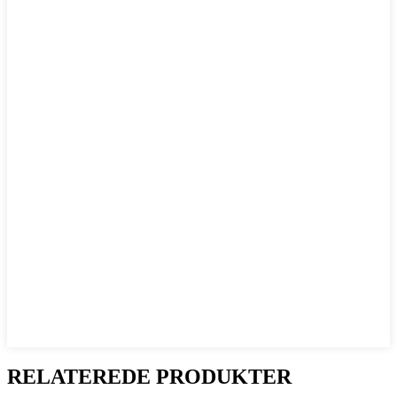
RELATEREDE PRODUKTER