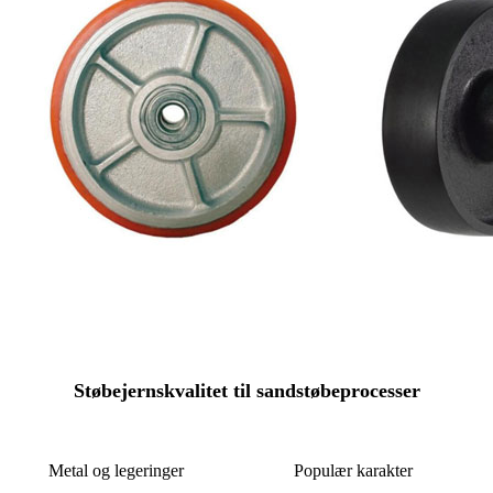
Støbejernskvalitet til sandstøbeprocesser
Metal og legeringer
Populær karakter