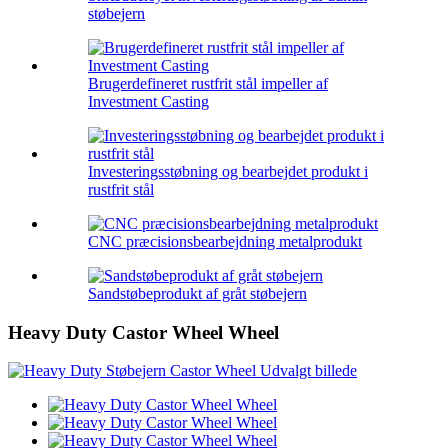
støbejern
Brugerdefineret rustfrit stål impeller af
Investment Casting
Investeringsstøbning og bearbejdet produkt i
rustfrit stål
CNC præcisionsbearbejdning metalprodukt
Sandstøbeprodukt af gråt støbejern
Heavy Duty Castor Wheel Wheel