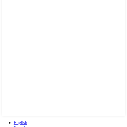
English