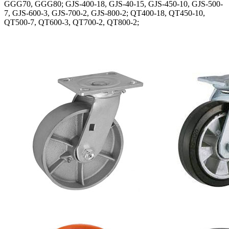
GGG70, GGG80; GJS-400-18, GJS-40-15, GJS-450-10, GJS-500-
7, GJS-600-3, GJS-700-2, GJS-800-2; QT400-18, QT450-10,
QT500-7, QT600-3, QT700-2, QT800-2;